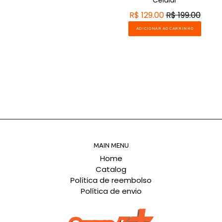
Celular
R$ 129.00
R$ 199.00
ADICIONAR AO CARRINHO
MAIN MENU
Home
Catalog
Política de reembolso
Política de envio