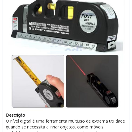
Descrição
O nível digital é uma ferramenta multiuso de extrema utilidade
quando se necessita alinhar objetos, como móveis,