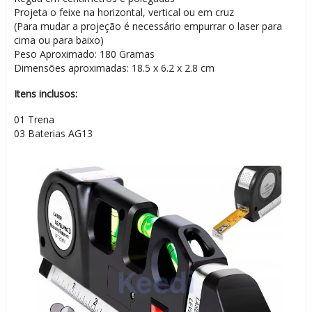
Projeta o feixe na horizontal, vertical ou em cruz
(Para mudar a projeção é necessário empurrar o laser para
cima ou para baixo)
Peso Aproximado: 180 Gramas
Dimensões aproximadas: 18.5 x 6.2 x 2.8 cm
Itens inclusos:
01 Trena
03 Baterias AG13