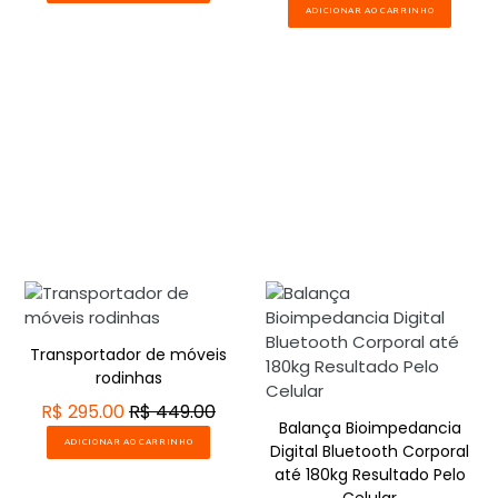
ADICIONAR AO CARRINHO
Transportador de móveis
rodinhas
R$ 295.00
R$ 449.00
Balança Bioimpedancia
ADICIONAR AO CARRINHO
Digital Bluetooth Corporal
até 180kg Resultado Pelo